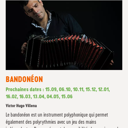
BANDONÉON
Prochaines dates : 15.09, 06.10, 10.11, 15.12, 12.01,
16.02, 16.03, 13.04, 04.05, 15.06
Victor Hugo Villena
Le bandonéon est un instrument polyphonique qui permet
également des polyrythmies avec un jeu des mains