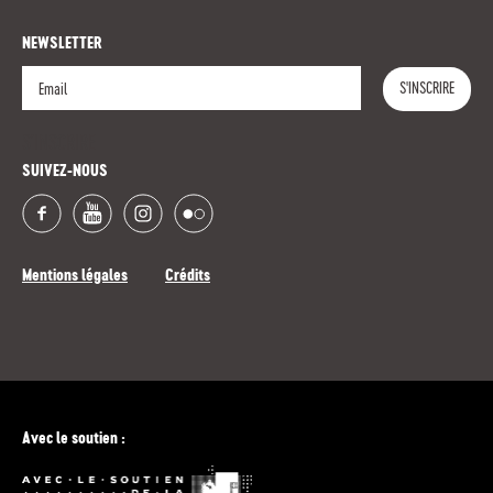
NEWSLETTER
S'INSCRIRE
S'INSCRIRE
SUIVEZ-NOUS
Mentions légales
Crédits
Avec le soutien :