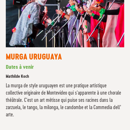
MURGA URUGUAYA
Dates à venir
Mathilde Koch
La murga de style uruguayen est une pratique artistique
collective originaire de Montevideo qui s'apparente à une chorale
théâtrale. C'est un art métisse qui puise ses racines dans la
zarzuela, le tango, la milonga, le candombe et la Commedia dell’
arte.