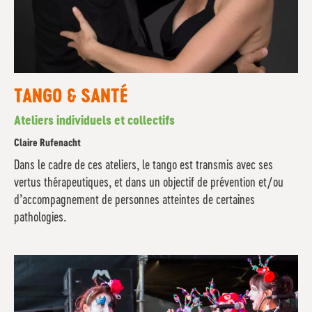
TANGO & SANTÉ
Ateliers individuels et collectifs
Claire Rufenacht
Dans le cadre de ces ateliers, le tango est transmis avec ses
vertus thérapeutiques, et dans un objectif de prévention et/ou
d’accompagnement de personnes atteintes de certaines
pathologies.