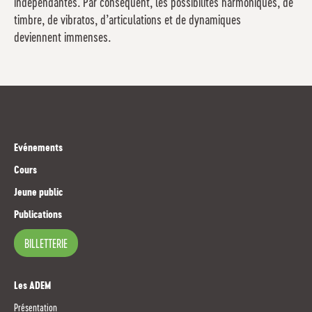
indépendantes. Par conséquent, les possibilités harmoniques, de
timbre, de vibratos, d’articulations et de dynamiques
deviennent immenses.
Evénements
Cours
Jeune public
Publications
BILLETTERIE
Les ADEM
Présentation