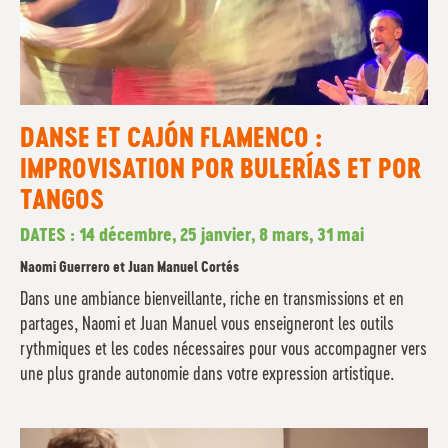
DANSE ET CAJÓN FLAMENCO :
IMPROVISATION POR BULERÍAS ET POR
TANGOS
DATES : 14 décembre, 25 janvier, 8 mars, 31 mai
Naomi Guerrero et Juan Manuel Cortés
Dans une ambiance bienveillante, riche en transmissions et en
partages, Naomi et Juan Manuel vous enseigneront les outils
rythmiques et les codes nécessaires pour vous accompagner vers
une plus grande autonomie dans votre expression artistique.