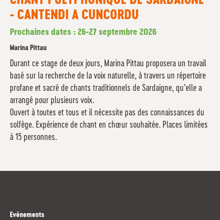
CHANT POLYPHONIQUE DE SARDAIGNE
- CANTENDI A CUNCORDU
Prochaines dates : 26-27 septembre 2026
Marina Pittau
Durant ce stage de deux jours, Marina Pittau proposera un travail
basé sur la recherche de la voix naturelle, à travers un répertoire
profane et sacré de chants traditionnels de Sardaigne, qu’elle a
arrangé pour plusieurs voix.
Ouvert à toutes et tous et il nécessite pas des connaissances du
solfège. Expérience de chant en chœur souhaitée. Places limitées
à 15 personnes.
Evénements