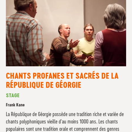
CHANTS PROFANES ET SACRÉS DE LA
RÉPUBLIQUE DE GÉORGIE
STAGE
Frank Kane
La République de Géorgie possède une tradition riche et variée de
chants polyphoniques vieille d'au moins 1000 ans. Les chants
populaires sont une tradition orale et comprennent des genres