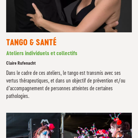
TANGO & SANTÉ
Ateliers individuels et collectifs
Claire Rufenacht
Dans le cadre de ces ateliers, le tango est transmis avec ses
vertus thérapeutiques, et dans un objectif de prévention et/ou
d’accompagnement de personnes atteintes de certaines
pathologies.