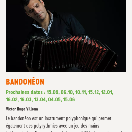
BANDONÉON
Prochaines dates : 15.09, 06.10, 10.11, 15.12, 12.01,
16.02, 16.03, 13.04, 04.05, 15.06
Victor Hugo Villena
Le bandonéon est un instrument polyphonique qui permet
également des polyrythmies avec un jeu des mains