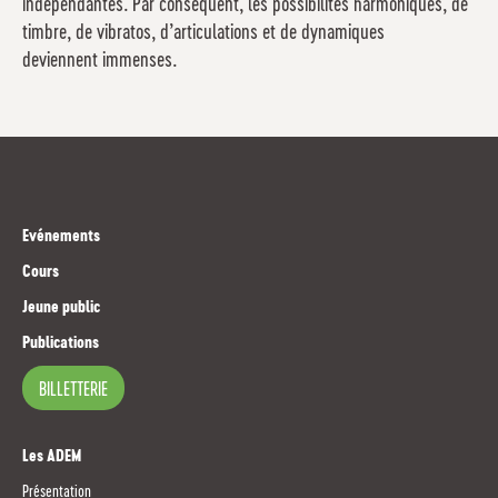
indépendantes. Par conséquent, les possibilités harmoniques, de
timbre, de vibratos, d’articulations et de dynamiques
deviennent immenses.
Evénements
Cours
Jeune public
Publications
BILLETTERIE
Les ADEM
Présentation