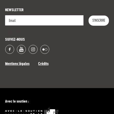
NEWSLETTER
S'INSCRIRE
S'INSCRIRE
SUIVEZ-NOUS
Mentions légales
Crédits
Avec le soutien :