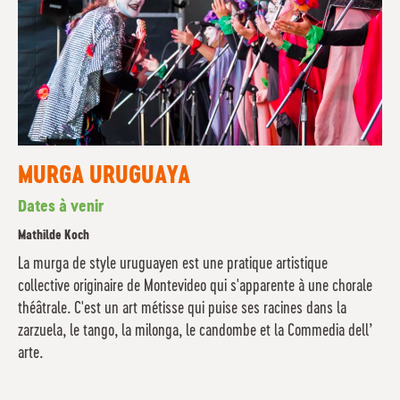
MURGA URUGUAYA
Dates à venir
Mathilde Koch
La murga de style uruguayen est une pratique artistique
collective originaire de Montevideo qui s'apparente à une chorale
théâtrale. C'est un art métisse qui puise ses racines dans la
zarzuela, le tango, la milonga, le candombe et la Commedia dell’
arte.