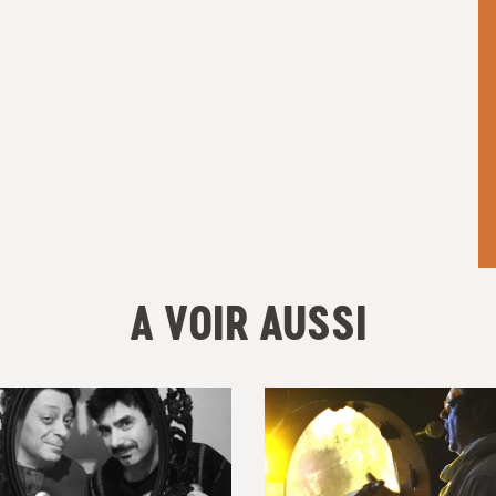
A VOIR AUSSI