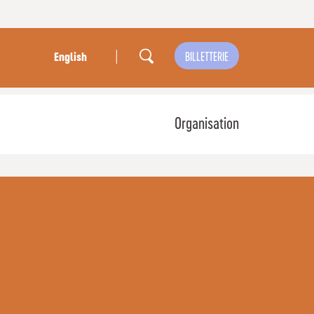
|
BILLETTERIE
English
Organisation