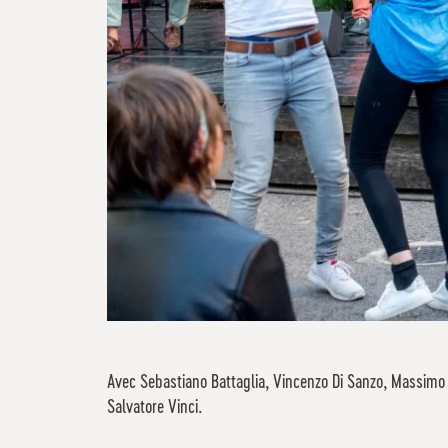
Avec Sebastiano Battaglia, Vincenzo Di Sanzo, Massimo 
Salvatore Vinci.