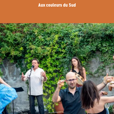
Aux couleurs du Sud