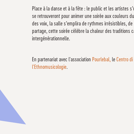
Place à la danse et à la fête : le public et les artistes
se retrouveront pour animer une soirée aux couleurs du
des voix, la salle s’emplira de rythmes irrésistibles, de
partage, cette soirée célèbre la chaleur des traditions 
intergénérationnelle.
En partenariat avec l'association
Pourlebal,
le
Centro di 
l'Ethnomusicologie
.