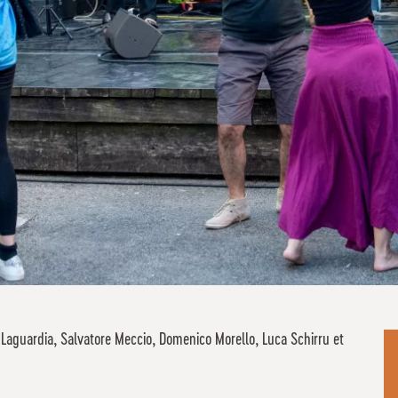
Laguardia, Salvatore Meccio, Domenico Morello, Luca Schirru et