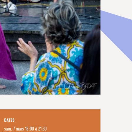
DATES
sam. 7 mars 18:00 à 21:30