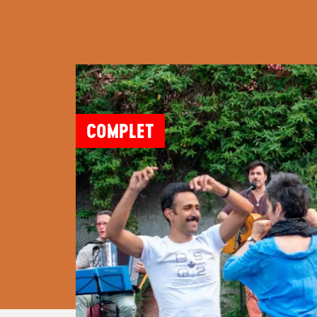
COMPLET