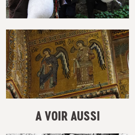
A VOIR AUSSI