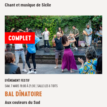
Chant et musique de Sicile
COMPLET
EVÉNEMENT FESTIF
SAM. 7 MARS 18:00 À 21:30
|
SALLE LES 6 TOITS
BAL DÎNATOIRE
Aux couleurs du Sud