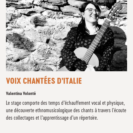
VOIX CHANTÉES D’ITALIE
Valentina Volonté
Le stage comporte des temps d’échauffement vocal et physique,
une découverte ethnomusicologique des chants à travers l'écoute
des collectages et l’apprentissage d’un répertoire.