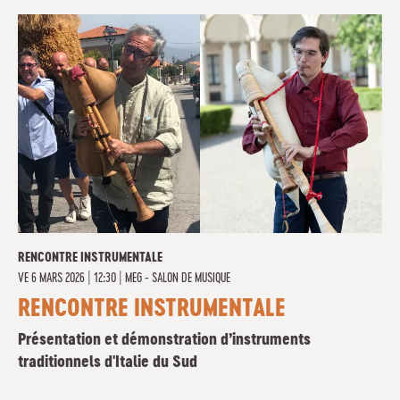
RENCONTRE INSTRUMENTALE
VE
6 MARS 2026 | 12:30
|
MEG - SALON DE MUSIQUE
RENCONTRE INSTRUMENTALE
Présentation et démonstration d’instruments
traditionnels d'Italie du Sud