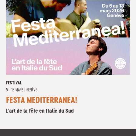
FESTIVAL
5 - 13 MARS
|
GENÈVE
FESTA MEDITERRANEA!
L'art de la fête en Italie du Sud