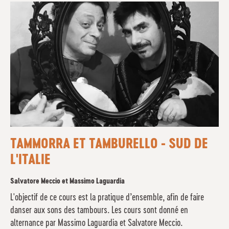
TAMMORRA ET TAMBURELLO - SUD DE
L'ITALIE
Salvatore Meccio et Massimo Laguardia
L'objectif de ce cours est la pratique d’ensemble, afin de faire
danser aux sons des tambours. Les cours sont donné en
alternance par Massimo Laguardia et Salvatore Meccio.