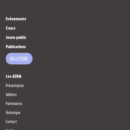
Evénements
Cours
Jeune public
Publications
BILLETTERIE
Les ADEM
Présentation
Adhérer
Partenaires
Historique
Contact