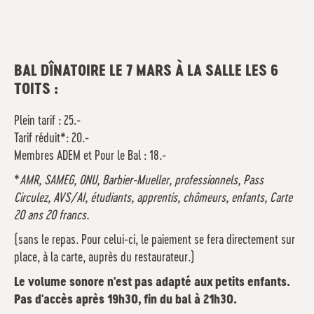
BAL DÎNATOIRE LE 7 MARS À LA SALLE LES 6
TOITS :
Plein tarif : 25.-
Tarif réduit*: 20.-
Membres ADEM et Pour le Bal : 18.-
*
AMR, SAMEG, ONU, Barbier-Mueller, professionnels, Pass
Circulez, AVS/AI, étudiants, apprentis, chômeurs, enfants, Carte
20 ans 20 francs.
(sans le repas. Pour celui-ci, le paiement se fera directement sur
place, à la carte, auprès du restaurateur.)
Le volume sonore n'est pas adapté aux petits enfants.
Pas d'accès après 19h30, fin du bal à 21h30.