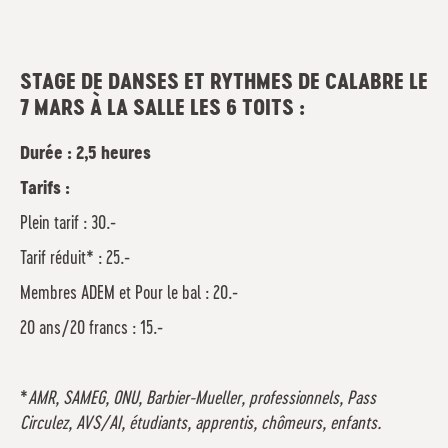
STAGE DE DANSES ET RYTHMES DE CALABRE LE
7 MARS À LA SALLE LES 6 TOITS
:
Durée : 2,5 heures
Tarifs :
Plein tarif : 30.-
Tarif réduit* : 25.-
Membres ADEM et Pour le bal : 20.-
20 ans/20 francs : 15.-
*
AMR, SAMEG, ONU, Barbier-Mueller, professionnels, Pass
Circulez, AVS/AI, étudiants, apprentis, chômeurs, enfants.