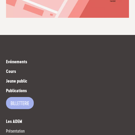
Evénements
Cours
Jeune public
Publications
BILLETTERIE
Les ADEM
Présentation