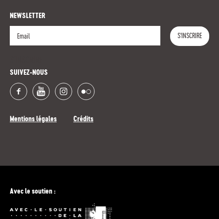
NEWSLETTER
S'INSCRIRE
S'INSCRIRE
SUIVEZ-NOUS
Mentions légales
Crédits
Avec le soutien :