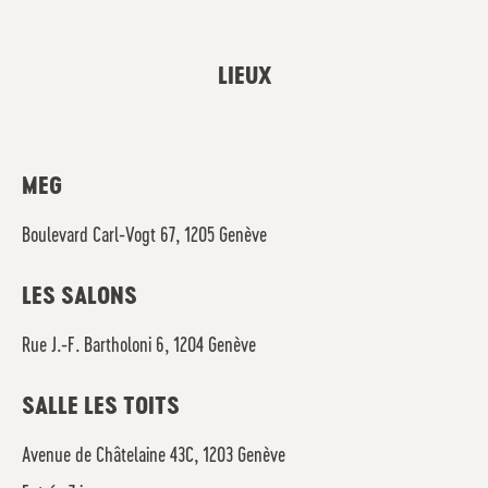
LIEUX
MEG
Boulevard Carl-Vogt 67, 1205 Genève
LES SALONS
Rue J.-F. Bartholoni 6, 1204 Genève
SALLE LES TOITS
Avenue de Châtelaine 43C, 1203 Genève