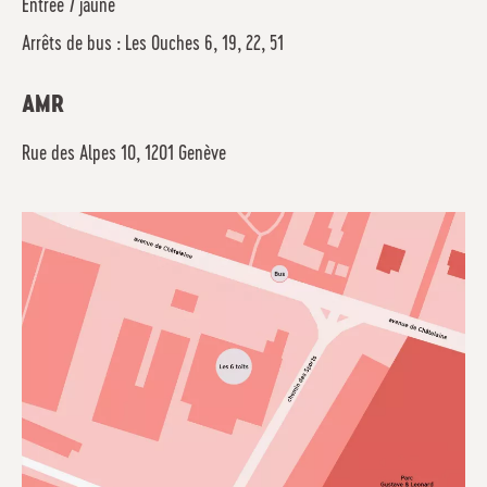
Entrée 7 jaune
Arrêts de bus : Les Ouches 6, 19, 22, 51
AMR
Rue des Alpes 10, 1201 Genève