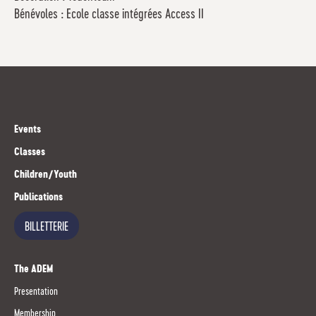
Bénévoles : Ecole classe intégrées Access II
Events
Classes
Children/Youth
Publications
BILLETTERIE
The ADEM
Presentation
Membership