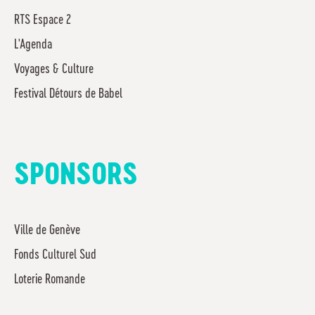
RTS Espace 2
L'Agenda
Voyages & Culture
Festival Détours de Babel
SPONSORS
Ville de Genève
Fonds Culturel Sud
Loterie Romande