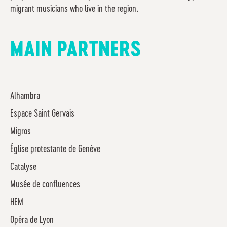
migrant musicians who live in the region.
MAIN PARTNERS
Alhambra
Espace Saint Gervais
Migros
Église protestante de Genève
Catalyse
Musée de confluences
HEM
Opéra de Lyon