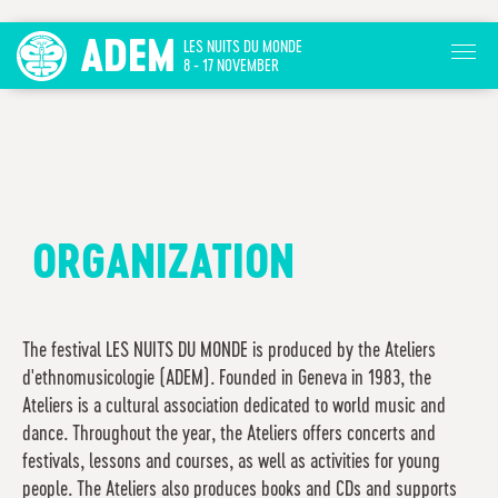
ADEM
LES NUITS DU MONDE
8 - 17 NOVEMBER
ORGANIZATION
The festival LES NUITS DU MONDE is produced by the Ateliers
d'ethnomusicologie (ADEM). Founded in Geneva in 1983, the
Ateliers is a cultural association dedicated to world music and
dance. Throughout the year, the Ateliers offers concerts and
festivals, lessons and courses, as well as activities for young
people. The Ateliers also produces books and CDs and supports