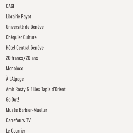
CAGI
Librairie Payot
Université de Genève
Chéquier Culture
Hôtel Central Genève
20 francs/20 ans
Monoloco
À l'Alpage
Amir Rasty & Filles Tapis d'Orient
Go Out!
Musée Barbier-Mueller
Carrefours TV
Le Courrier