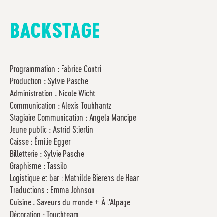
BACKSTAGE
Programmation : Fabrice Contri
Production : Sylvie Pasche
Administration : Nicole Wicht
Communication : Alexis Toubhantz
Stagiaire Communication : Angela Mancipe
Jeune public : Astrid Stierlin
Caisse : Émilie Egger
Billetterie : Sylvie Pasche
Graphisme : Tassilo
Logistique et bar : Mathilde Bierens de Haan
Traductions : Emma Johnson
Cuisine : Saveurs du monde + À l'Alpage
Décoration : Touchteam