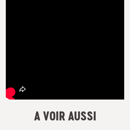
A VOIR AUSSI