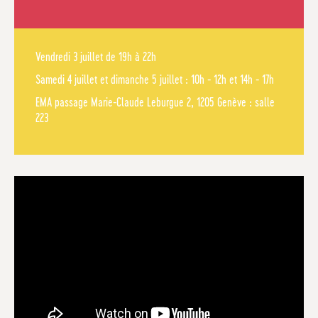
Vendredi 3 juillet de 19h à 22h
Samedi 4 juillet et dimanche 5 juillet : 10h - 12h et 14h - 17h
EMA passage Marie-Claude Leburgue 2, 1205 Genève : salle
223