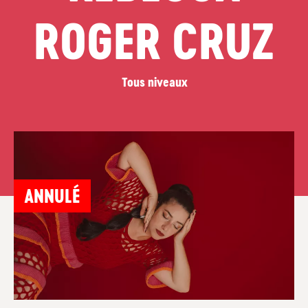
ROGER CRUZ
Tous niveaux
ANNULÉ