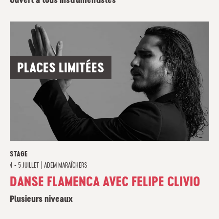
Ouvert à tous instrumentistes
PLACES LIMITÉES
STAGE
4 - 5 JUILLET
|
ADEM MARAÎCHERS
DANSE FLAMENCA AVEC FELIPE CLIVIO
Plusieurs niveaux