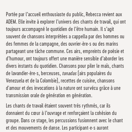
Portée par l’accueil enthousiaste du public, Rebecca revient aux
ADEM. Elle invite à explorer l’univers des chants de travail, qui ont
toujours accompagné le quotidien de l’être humain. Il s’agit
souvent de chansons interprétées a cappella par des hommes ou
des femmes de la campagne, des ouvrier·ère·s ou des marins
partageant une tâche commune. Ces airs, empreints de poésie et
d’humour, ont toujours offert une manière sensible d’aborder les
divers instants du quotidien. Chansons pour piler le maïs, chants
de lavandier·ère·s, berceuses,
tonadas
(airs populaires du
Venezuela et de la Colombie), recettes de cuisine, chansons
d'amour et des invocations à la nature ont survécu grâce à une
transmission orale de génération en génération.
Les chants de travail étaient souvent très rythmés, car ils
donnaient du cœur à l’ouvrage et renforçaient la cohésion du
groupe. Dans ce stage, les percussions fusionnent avec le chant
et des mouvements de danse. Les participant·e·s auront