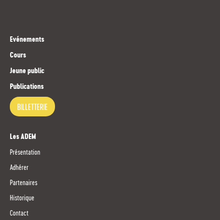
Evénements
Cours
Jeune public
Publications
BILLETTERIE
Les ADEM
Présentation
Adhérer
Partenaires
Historique
Contact