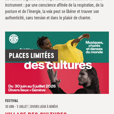
instrument : par une conscience affinée de la respiration, de la
posture et de l’énergie, la voix peut se libérer et trouver son
authenticité, sans tension et dans le plaisir de chanter.
PLACES LIMITÉES
FESTIVAL
30 JUIN - 5 JUILLET
|
DIVERS LIEUX À GENÈVE