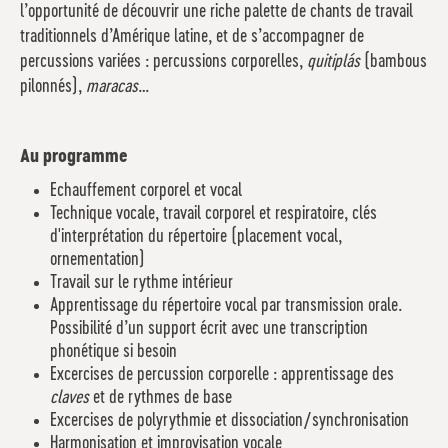
l’opportunité de découvrir une riche palette de chants de travail
traditionnels d’Amérique latine, et de s’accompagner de
percussions variées : percussions corporelles,
quitiplás
(bambous
pilonnés),
maracas
…
Au programme
Echauffement corporel et vocal
Technique vocale, travail corporel et respiratoire, clés
d'interprétation du répertoire (placement vocal,
ornementation)
Travail sur le rythme intérieur
Apprentissage du répertoire vocal par transmission orale.
Possibilité d’un support écrit avec une transcription
phonétique si besoin
Excercises de percussion corporelle : apprentissage des
claves
et de rythmes de base
Excercises de polyrythmie et dissociation/synchronisation
Harmonisation et improvisation vocale