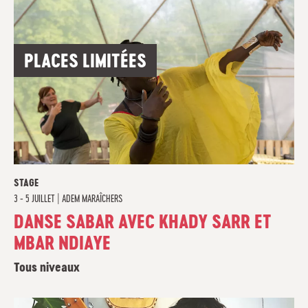
PLACES LIMITÉES
STAGE
3 - 5 JUILLET
|
ADEM MARAÎCHERS
DANSE SABAR AVEC KHADY SARR ET
MBAR NDIAYE
Tous niveaux