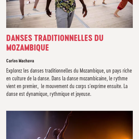
DANSES TRADITIONNELLES DU
MOZAMBIQUE
Carlos Machava
Explorez les danses traditionnelles du Mozambique, un pays riche
en culture de la danse. Dans la danse mozambicaine, le rythme
vient en premier, le mouvement du corps s'exprime ensuite. La
danse est dynamique, rythmique et joyeuse.