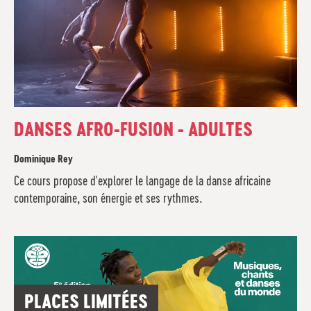
DANSES AFRO-FUSION - ADULTES
Dominique Rey
Ce cours propose d'explorer le langage de la danse africaine
contemporaine, son énergie et ses rythmes.
PLACES LIMITÉES