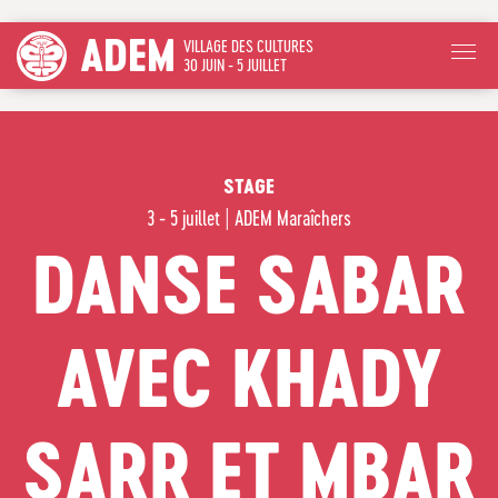
ADEM
VILLAGE DES CULTURES
30 JUIN - 5 JUILLET
STAGE
3 - 5 juillet
|
ADEM Maraîchers
DANSE SABAR
AVEC KHADY
SARR ET MBAR