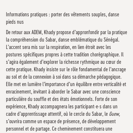
Informations pratiques : porter des vêtements souples, danse
pieds nus
De retour aux ADEM, Khady propose d’appronfondir par la pratique
la compréhension du Sabar, danse emblématique du Sénégal.
L’accent sera mis sur la respiration, en lien étroit avec les
postures spécifiques propres à cette tradition chorégraphique. Il
s’agira également d’explorer la richesse rythmique au cœur de
cette pratique. Khady insiste sur le rôle fondamental de l’ancrage
au sol et de la connexion à soi dans sa démarche pédagogique.
Elle met en lumière l’importance d’un équilibre entre verticalité et
enracinement, invitant à aborder le Sabar avec une conscience
particulière du souffle et des états émotionnels. Forte de son
expérience, Khady accompagnera les participant·e·s dans un
cadre d’apprentissage attentif, où le cercle du Sabar, le
Guew,
s’ouvrira comme un espace de présence, de développement
personnel et de partage. Ce cheminement constituera une