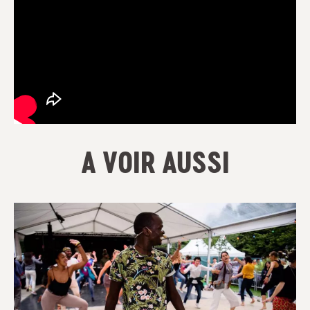
A VOIR AUSSI