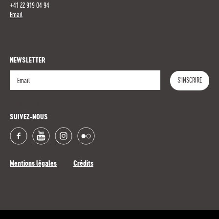
+41 22 919 04 94
Email
NEWSLETTER
S'INSCRIRE
S'INSCRIRE
SUIVEZ-NOUS
Mentions légales
Crédits