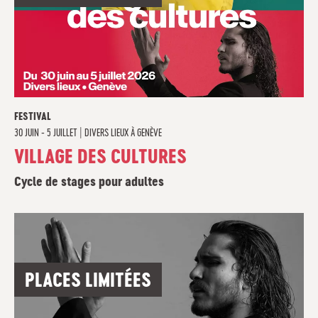
FESTIVAL
30 JUIN - 5 JUILLET
|
DIVERS LIEUX À GENÈVE
VILLAGE DES CULTURES
Cycle de stages pour adultes
PLACES LIMITÉES