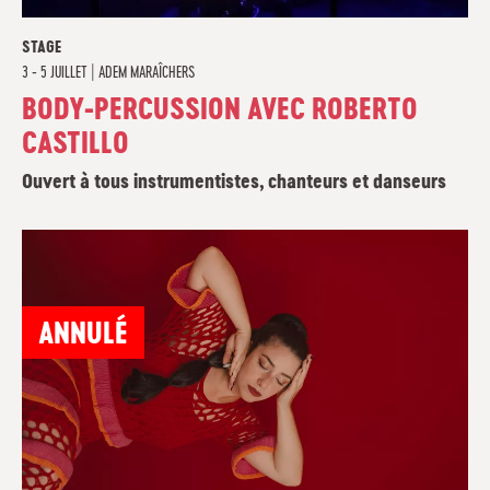
STAGE
3 - 5 JUILLET
|
ADEM MARAÎCHERS
BODY-PERCUSSION AVEC ROBERTO
CASTILLO
Ouvert à tous instrumentistes, chanteurs et danseurs
ANNULÉ