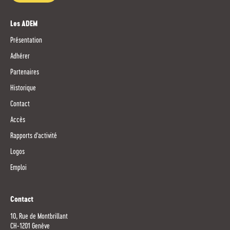
Les ADEM
Présentation
Adhérer
Partenaires
Historique
Contact
Accès
Rapports d'activité
Logos
Emploi
Contact
10, Rue de Montbrillant
CH-1201 Genève