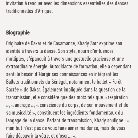
invitation à renouer avec les dimensions essentielles des danses
traditionnelles d’Afrique.
Biographie
Originaire de Dakar et de Casamance, Khady Sarr exprime son
identité à travers la danse. Son style, nourri d’influences
multiples, s’épanouit à travers une gestuelle gracieuse et une
extraordinaire énergie. Autodidacte de formation, elle a cependant
senti le besoin d’élargir ses connaissances en intégrant les
Ballets traditionnels du Sénégal, notamment le ballet « Forêt
Sacrée » de Dakar. Également impliquée dans la question de la
transmission, elle considère que des mots tels que « respiration
», « ancrage », « conscience du corps, de son mouvement et de
sa musicalité », constituent les ingrédients fondamentaux du
langage de la danse. Parlant de transmission, Khady souligne : «
mon but n’est pas de vous faire aimer ma danse, mais de vous
faire découvrir la vôtre, et d’oser... ».