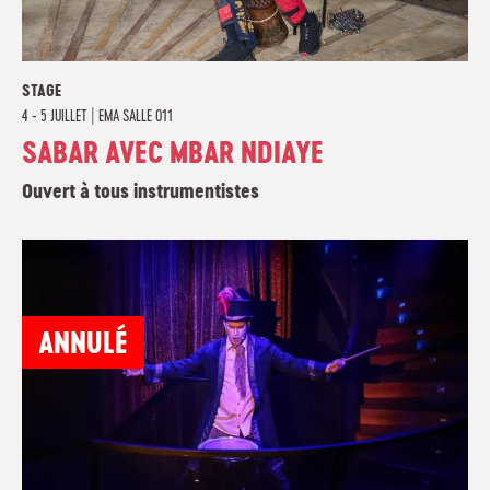
STAGE
4 - 5 JUILLET
|
EMA SALLE 011
SABAR AVEC MBAR NDIAYE
Ouvert à tous instrumentistes
ANNULÉ