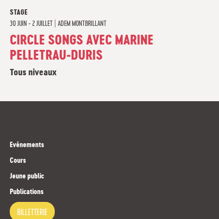
STAGE
30 JUIN - 2 JUILLET
|
ADEM MONTBRILLANT
CIRCLE SONGS AVEC MARINE
PELLETRAU-DURIS
Tous niveaux
Evénements
Cours
Jeune public
Publications
BILLETTERIE