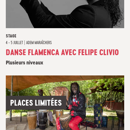
STAGE
4 - 5 JUILLET
|
ADEM MARAÎCHERS
DANSE FLAMENCA AVEC FELIPE CLIVIO
Plusieurs niveaux
PLACES LIMITÉES