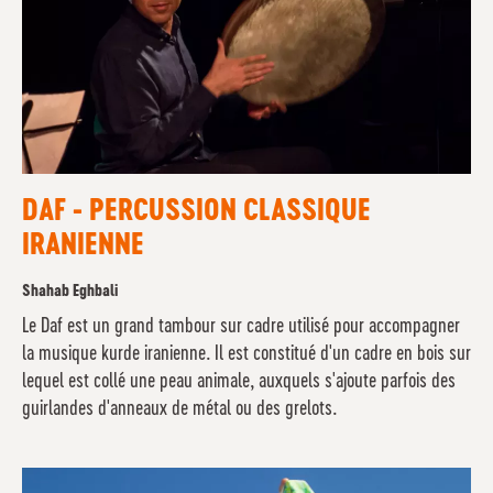
DAF - PERCUSSION CLASSIQUE
IRANIENNE
Shahab Eghbali
Le Daf est un grand tambour sur cadre utilisé pour accompagner
la musique kurde iranienne. Il est constitué d'un cadre en bois sur
lequel est collé une peau animale, auxquels s'ajoute parfois des
guirlandes d'anneaux de métal ou des grelots.