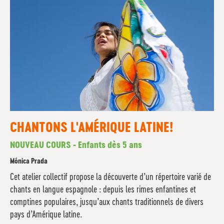
CHANTONS L'AMÉRIQUE LATINE!
NOUVEAU COURS - Enfants dès 5 ans
Mónica Prada
Cet atelier collectif propose la découverte d’un répertoire varié de
chants en langue espagnole : depuis les rimes enfantines et
comptines populaires, jusqu’aux chants traditionnels de divers
pays d’Amérique latine.