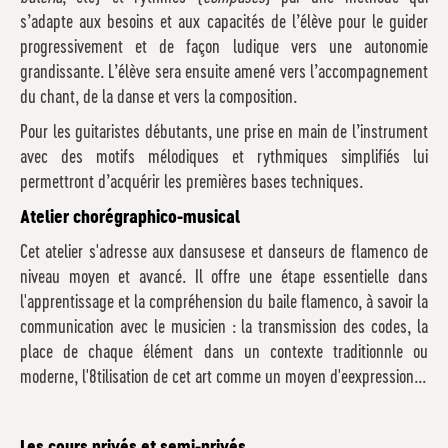
s’adapte aux besoins et aux capacités de l’élève pour le guider
progressivement et de façon ludique vers une autonomie
grandissante. L’élève sera ensuite amené vers l’accompagnement
du chant, de la danse et vers la composition.
Pour les guitaristes débutants, une prise en main de l’instrument
avec des motifs mélodiques et rythmiques simplifiés lui
permettront d’acquérir les premières bases techniques.
Atelier chorégraphico-musical
Cet atelier s'adresse aux dansusese et danseurs de flamenco de
niveau moyen et avancé. Il offre une étape essentielle dans
l'apprentissage et la compréhension du baile flamenco, à savoir la
communication avec le musicien : la transmission des codes, la
place de chaque élément dans un contexte traditionnle ou
moderne, l'8tilisation de cet art comme un moyen d'eexpression...