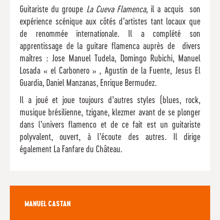
Guitariste du groupe
La Cueva Flamenca
, il a acquis son
expérience scénique aux côtés d’artistes tant locaux que
de renommée internationale. Il a complété son
apprentissage de la guitare flamenca auprès de divers
maîtres : Jose Manuel Tudela, Domingo Rubichi, Manuel
Losada « el Carbonero » , Agustin de la Fuente, Jesus El
Guardia, Daniel Manzanas, Enrique Bermudez.
Il a joué et joue toujours d’autres styles (blues, rock,
musique brésilienne, tzigane, klezmer avant de se plonger
dans l’univers flamenco et de ce fait est un guitariste
polyvalent, ouvert, à l’écoute des autres. Il dirige
également La Fanfare du Château.
MANUEL CASTAN