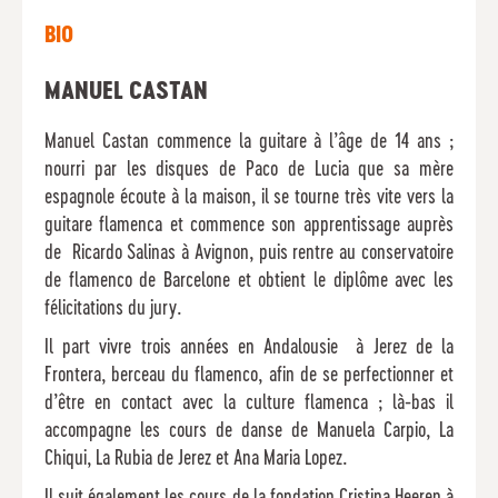
BIO
MANUEL CASTAN
Manuel Castan commence la guitare à l’âge de 14 ans ;
nourri par les disques de Paco de Lucia que sa mère
espagnole écoute à la maison, il se tourne très vite vers la
guitare flamenca et commence son apprentissage auprès
de Ricardo Salinas à Avignon, puis rentre au conservatoire
de flamenco de Barcelone et obtient le diplôme avec les
félicitations du jury.
Il part vivre trois années en Andalousie à Jerez de la
Frontera, berceau du flamenco, afin de se perfectionner et
d’être en contact avec la culture flamenca ; là-bas il
accompagne les cours de danse de Manuela Carpio, La
Chiqui, La Rubia de Jerez et Ana Maria Lopez.