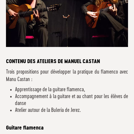
CONTENU DES ATELIERS DE
MANUEL CASTAN
Trois propositions pour développer la pratique du flamenco avec
Manu Castan :
Apprentissage de la guitare flamenca,
Accompagnement à la guitare et au chant pour les élèves de
danse
Atelier autour de la Buleria de Jerez.
Guitare flamenca