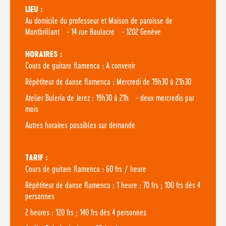
LIEU :
Au domicile du professeur et Maison de paroisse de
Montbrillant - 14 rue Baulacre - 1202 Genève
HORAIRES :
Cours de guitare flamenca : A convenir
Répétiteur de danse flamenca : Mercredi de 19h30 à 21h30
Atelier Buleria de Jerez : 19h30 à 21h - deux mercredis par
mois
Autres horaires possibles sur demande
TARIF :
Cours de guitare flamenca : 60 frs / heure
Répétiteur de danse flamenca : 1 heure : 70 frs ; 100 frs dès 4
personnes
2 heures : 120 frs ; 140 frs dès 4 personnes