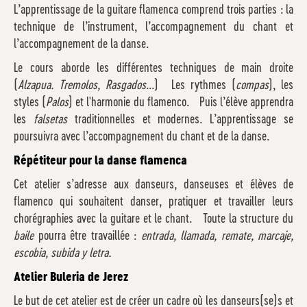
L’apprentissage de la guitare flamenca comprend trois parties : la
technique de l’instrument, l’accompagnement du chant et
l’accompagnement de la danse.
Le cours aborde les différentes techniques de main droite
(
Alzapua. Tremolos, Rasgados
...) Les rythmes (
compas
), les
styles (
Palos
) et l'harmonie du flamenco. Puis l’élève apprendra
les
falsetas
traditionnelles et modernes. L’apprentissage se
poursuivra avec l’accompagnement du chant et de la danse.
Répétiteur pour la danse flamenca
Cet atelier s’adresse aux danseurs, danseuses et élèves de
flamenco qui souhaitent danser, pratiquer et travailler leurs
chorégraphies avec la guitare et le chant. Toute la structure du
baile
pourra être travaillée :
entrada, llamada, remate, marcaje,
escobia, subida y letra.
Atelier Buleria de Jerez
Le but de cet atelier est de créer un cadre où les danseurs(se)s et