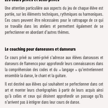
Les cours privés et semi-privés
Une attention particulière aux aspects du jeu de chaque élève est
portée, sur les éléments techniques, rythmiques ou harmoniques.
Ces cours peuvent être nécessaires pour le rattrapage de ce qui
se travaille dans les ateliers et permettent également de se
perfectionner en abordant d’autres thèmes.
Le coaching pour danseuses et danseurs
Ce cours privé ou semi-privé s’adresse aux élèves danseuses et
danseurs de flamenco pour approfondir leurs connaissances dans
la compréhension des codes et du « langage » qu’entretiennent
ensemble la danse, le chant et la guitare.
Il est destiné aux élèves qui souhaitent se perfectionner dans cet
art et monter leurs chorégraphies à partir de leurs acquis ainsi
qu’à celles et ceux qui désirent approfondir un passage qu’ils
n’arrivent pas à intégrer dans leur cours de danse.