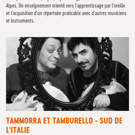
Alpes. Un enseignement orienté vers l'apprentissage par l'oreille
et l'acquisition d'un répertoire praticable avec d'autres musiciens
et instruments.
TAMMORRA ET TAMBURELLO - SUD DE
L'ITALIE