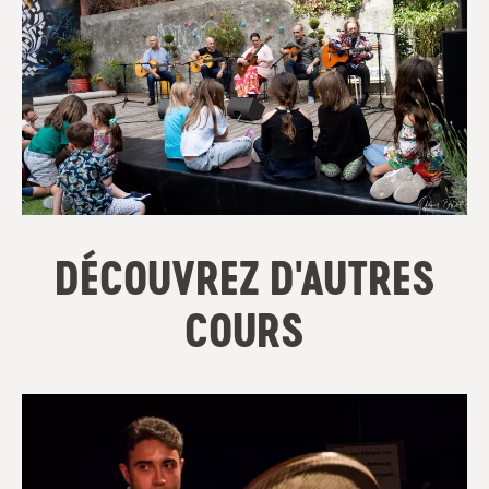
DÉCOUVREZ D'AUTRES
COURS