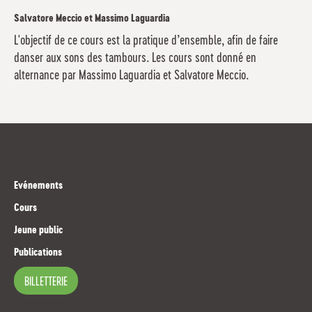
Salvatore Meccio et Massimo Laguardia
L'objectif de ce cours est la pratique d’ensemble, afin de faire
danser aux sons des tambours. Les cours sont donné en
alternance par Massimo Laguardia et Salvatore Meccio.
Evénements
Cours
Jeune public
Publications
BILLETTERIE