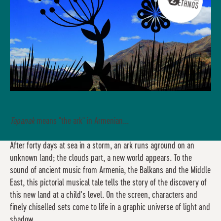
Tapanak
means "the ark" in Armenian...
After forty days at sea in a storm, an ark runs aground on an
unknown land; the clouds part, a new world appears. To the
sound of ancient music from Armenia, the Balkans and the Middle
East, this pictorial musical tale tells the story of the discovery of
this new land at a child's level. On the screen, characters and
finely chiselled sets come to life in a graphic universe of light and
shadow.