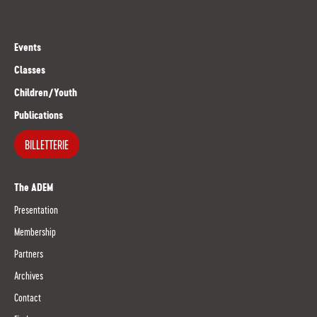
Events
Classes
Children/Youth
Publications
BILLETTERIE
The ADEM
Presentation
Membership
Partners
Archives
Contact