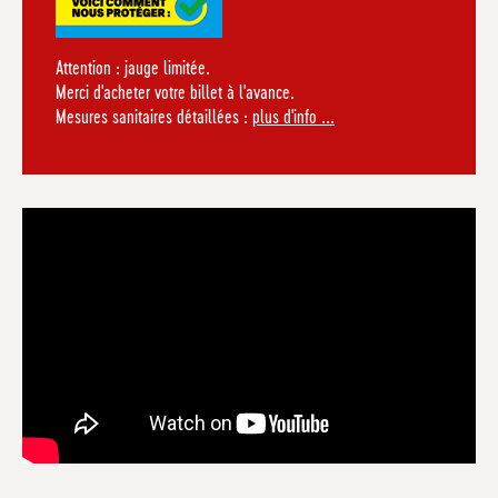
Attention : jauge limitée.
Merci d'acheter votre billet à l'avance.
Mesures sanitaires détaillées :
plus d'info ...