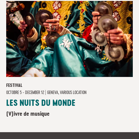
FESTIVAL
OCTOBRE 5 - DECEMBER 12
|
GENEVA, VARIOUS LOCATION
LES NUITS DU MONDE
(V)ivre de musique