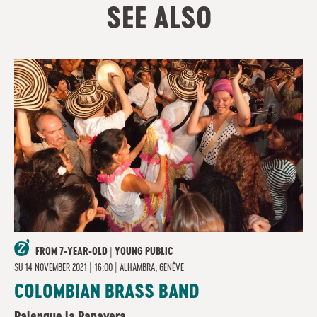
SEE ALSO
FROM 7-YEAR-OLD | YOUNG PUBLIC
SU
14 NOVEMBER 2021 | 16:00
|
ALHAMBRA, GENÈVE
COLOMBIAN BRASS BAND