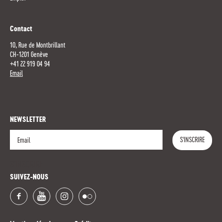
Contact
10, Rue de Montbrillant
CH-1201 Genève
+41 22 919 04 94
Email
NEWSLETTER
S'INSCRIRE
S'INSCRIRE
SUIVEZ-NOUS