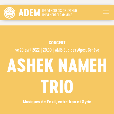
ADEM
LES VENDREDIS DE L'ETHNO
UN VENDREDI PAR MOIS
CONCERT
ve
29 avril 2022 | 20:30
|
AMR-Sud des Alpes, Genève
ASHEK NAMEH
TRIO
Musiques de l’exil, entre Iran et Syrie