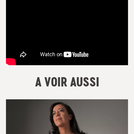
A VOIR AUSSI