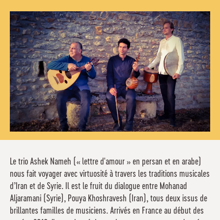
Le trio Ashek Nameh (« lettre d'amour » en persan et en arabe)
nous fait voyager avec virtuosité à travers les traditions musicales
d’Iran et de Syrie. Il est le fruit du dialogue entre Mohanad
Aljaramani (Syrie), Pouya Khoshravesh (Iran), tous deux issus de
brillantes familles de musiciens. Arrivés en France au début des