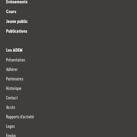
Evénements
Cours
Jeune public
Publications
Les ADEM
Présentation
Adhérer
Partenaires
Historique
Contact
Accès
Rapports d'activité
Logos
Emploi