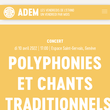
ADEM
LES VENDREDIS DE L'ETHNO
UN VENDREDI PAR MOIS
CONCERT
di
10 avril 2022 | 17:00
|
Espace Saint-Gervais, Genève
POLYPHONIES
ET CHANTS
TRADITIONNEL