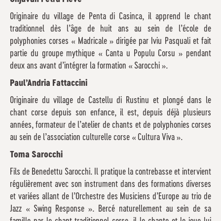
Originaire du village de Penta di Casinca, il apprend le chant
traditionnel dès l’âge de huit ans au sein de l’école de
polyphonies corses « Madricale » dirigée par Iviu Pasquali et fait
partie du groupe mythique « Canta u Populu Corsu » pendant
deux ans avant d’intégrer la formation « Sarocchi ».
Paul’Andria Fattaccini
Originaire du village de Castellu di Rustinu et plongé dans le
chant corse depuis son enfance, il est, depuis déjà plusieurs
années, formateur de l’atelier de chants et de polyphonies corses
au sein de l’association culturelle corse « Cultura Viva ».
Toma Sarocchi
Fils de Benedettu Sarocchi. Il pratique la contrebasse et intervient
régulièrement avec son instrument dans des formations diverses
et variées allant de l’Orchestre des Musiciens d’Europe au trio de
Jazz « Swing Response ». Bercé naturellement au sein de sa