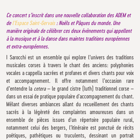
Ce concert s’inscrit dans une nouvelle collaboration des ADEM et
de
l’Espace Saint-Gervais
: Noëls et Pâques du monde. Une
manière originale de célébrer ces deux évènements qui appellent
à la musique et à la danse dans maintes traditions européennes
et extra-européennes.
I Sarocchi est un ensemble qui explore l’univers des traditions
musicales corses à travers le chant des anciens: polyphonies
vocales a cappella sacrées et profanes et divers chants pour voix
et accompagnement. Il offre notamment l’occasion rare
d’entendre la
cetera
– le grand cistre (luth) traditionnel corse –
dans un essai de pratique populaire d'accompagnement du chant.
Mêlant diverses ambiances allant du recueillement des chants
sacrés à la légèreté des complaintes amoureuses dans un
ensemble de pièces issues d'un répertoire populaire rural,
notamment celui des bergers, l’itinéraire est ponctué de récits
poétiques, pathétiques ou truculents, dessinant un portrait