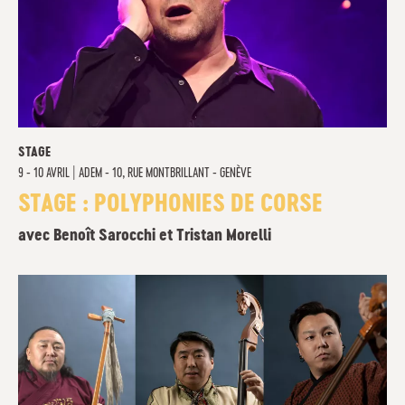
STAGE
9 - 10 AVRIL
|
ADEM - 10, RUE MONTBRILLANT - GENÈVE
STAGE : POLYPHONIES DE CORSE
avec Benoît Sarocchi et Tristan Morelli