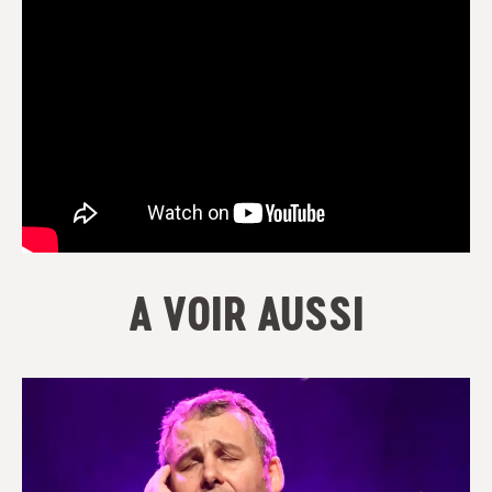
A VOIR AUSSI