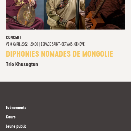
CONCERT
VE
8 AVRIL 2022 | 20:00
|
ESPACE SAINT-GERVAIS, GENÈVE
DIPHONIES NOMADES DE MONGOLIE
Trio Khusugtun
Evénements
Cours
Jeune public