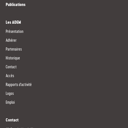
Publications
Les ADEM
Présentation
Adhérer
Partenaires
Historique
Contact
Accès
Rapports d'activité
Logos
Emploi
Contact