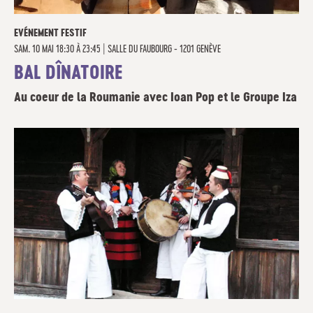
EVÉNEMENT FESTIF
SAM. 10 MAI 18:30 À 23:45
|
SALLE DU FAUBOURG - 1201 GENÈVE
BAL DÎNATOIRE
Au coeur de la Roumanie avec Ioan Pop et le Groupe Iza