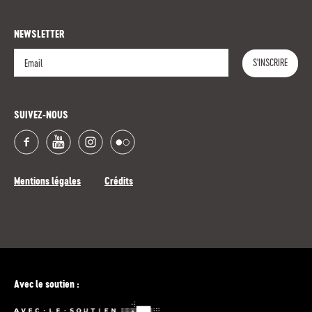
NEWSLETTER
S'INSCRIRE
S'INSCRIRE
SUIVEZ-NOUS
Mentions légales
Crédits
Avec le soutien :