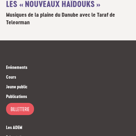
LES « NOUVEAUX HAÏDOUKS »
Musiques de la plaine du Danube avec le Taraf de
Teleorman
Evénements
Cours
Jeune public
Publications
BILLETTERIE
Les ADEM