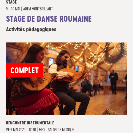
STAGE
9 - 10 MAI
|
ADEM MONTBRILLANT
STAGE DE DANSE ROUMAINE
Activités pédagogiques
COMPLET
RENCONTRE INSTRUMENTALE
VE
9 MAI 2025 | 12:30
|
MEG - SALON DE MUSIQUE