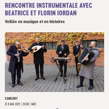
RENCONTRE INSTRUMENTALE AVEC
BEATRICE ET FLORIN IORDAN
Veillée en musique et en histoires
CONCERT
JE
8 MAI 2025 | 20:00
|
MEG