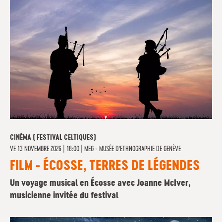
CINÉMA ( FESTIVAL CELTIQUES)
VE
13 NOVEMBRE 2026 | 18:00
|
MEG - MUSÉE D'ETHNOGRAPHIE DE GENÈVE
FILM - ÉCOSSE, TERRES DE LÉGENDES
Un voyage musical en Écosse avec Joanne McIver,
musicienne invitée du festival