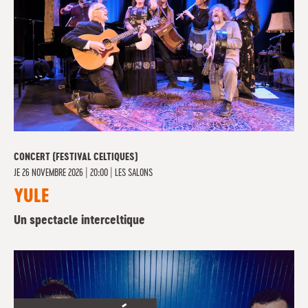
CONCERT (FESTIVAL CELTIQUES)
JE
26 NOVEMBRE 2026 | 20:00
|
LES SALONS
YULE
Un spectacle interceltique