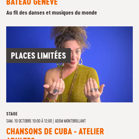
BATEAU GENÈVE
Au fil des danses et musiques du monde
PLACES LIMITÉES
STAGE
SAM. 10 OCTOBRE 10:00 À 12:00
|
ADEM MONTBRILLANT
CHANSONS DE CUBA - ATELIER