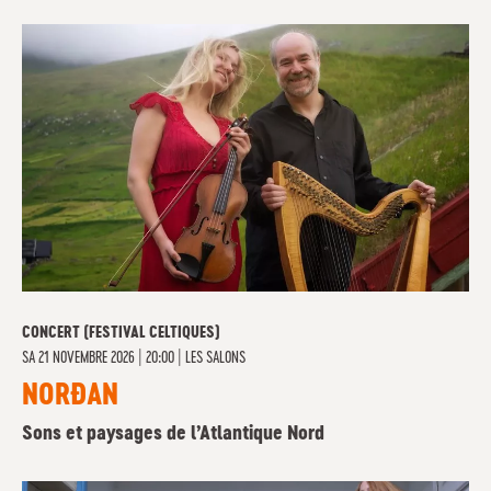
CONCERT (FESTIVAL CELTIQUES)
SA
21 NOVEMBRE 2026 | 20:00
|
LES SALONS
NORÐAN
Sons et paysages de l’Atlantique Nord