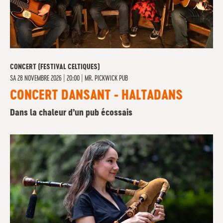
CONCERT (FESTIVAL CELTIQUES)
SA
28 NOVEMBRE 2026 | 20:00
|
MR. PICKWICK PUB
CONCERT DANSANT - HALTADANS
Dans la chaleur d’un pub écossais