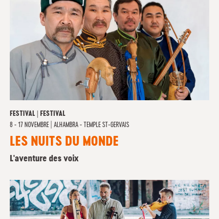
FESTIVAL | FESTIVAL
8 - 17 NOVEMBRE
|
ALHAMBRA - TEMPLE ST-GERVAIS
LES NUITS DU MONDE
L'aventure des voix