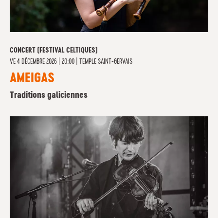
CONCERT (FESTIVAL CELTIQUES)
VE
4 DÉCEMBRE 2026 | 20:00
|
TEMPLE SAINT-GERVAIS
AMEIGAS
Traditions galiciennes