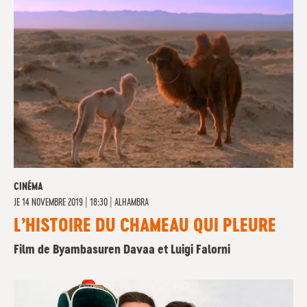
CINÉMA
JE
14 NOVEMBRE 2019 | 18:30
|
ALHAMBRA
L’HISTOIRE DU CHAMEAU QUI PLEURE
Film de Byambasuren Davaa et Luigi Falorni