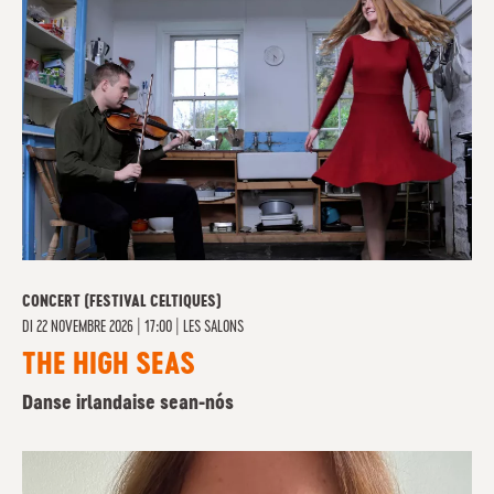
CONCERT (FESTIVAL CELTIQUES)
DI
22 NOVEMBRE 2026 | 17:00
|
LES SALONS
THE HIGH SEAS
Danse irlandaise sean-nós