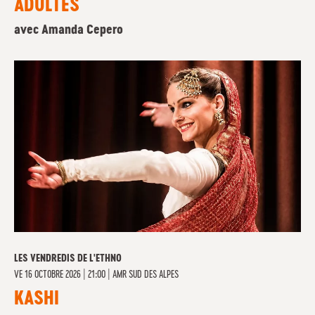
ADULTES
avec Amanda Cepero
LES VENDREDIS DE L'ETHNO
VE
16 OCTOBRE 2026 | 21:00
|
AMR SUD DES ALPES
KASHI