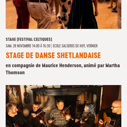
STAGE (FESTIVAL CELTIQUES)
SAM. 28 NOVEMBRE 14:00 À 16:30
|
ECOLE SALSEROS DE HOY, VERNIER
STAGE DE DANSE SHETLANDAISE
en compagnie de Maurice Henderson, animé par Martha
Thomson