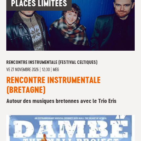
PLACES LIMITÉES
RENCONTRE INSTRUMENTALE (FESTIVAL CELTIQUES)
VE
27 NOVEMBRE 2026 | 12:30
|
MEG
RENCONTRE INSTRUMENTALE
(BRETAGNE)
Autour des musiques bretonnes avec le Trio Eris