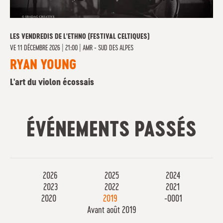
LES VENDREDIS DE L'ETHNO (FESTIVAL CELTIQUES)
VE
11 DÉCEMBRE 2026 | 21:00
|
AMR - SUD DES ALPES
RYAN YOUNG
L'art du violon écossais
ÉVÉNEMENTS PASSÉS
2026
2025
2024
2023
2022
2021
2020
2019
-0001
Avant août 2019