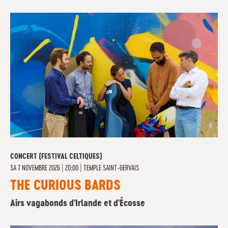
CONCERT (FESTIVAL CELTIQUES)
SA
7 NOVEMBRE 2026 | 20:00
|
TEMPLE SAINT-GERVAIS
THE CURIOUS BARDS
Airs vagabonds d'Irlande et d'Écosse