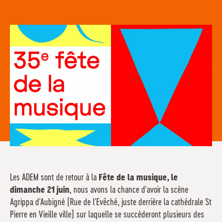
Les ADEM sont de retour à la
Fête de la musique
, le
dimanche 21 juin
, nous avons la chance d'avoir la scène
Agrippa d'Aubigné (Rue de l'Evêché, juste derrière la cathédrale St
Pierre en Vieille ville) sur laquelle se succèderont plusieurs des