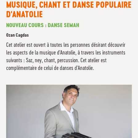
MUSIQUE, CHANT ET DANSE POPULAIRE
D'ANATOLIE
NOUVEAU COURS : DANSE SEMAH
Ozan Cagdas
Cet atelier est ouvert à toutes les personnes désirant découvrir
les aspects de la musique d'Anatolie, à travers les instruments
suivants : Saz, ney, chant, percussion. Cet atelier est
complémentaire de celui de danses d'Anatolie.