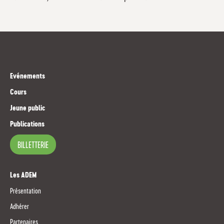
Evénements
Cours
Jeune public
Publications
BILLETTERIE
Les ADEM
Présentation
Adhérer
Partenaires