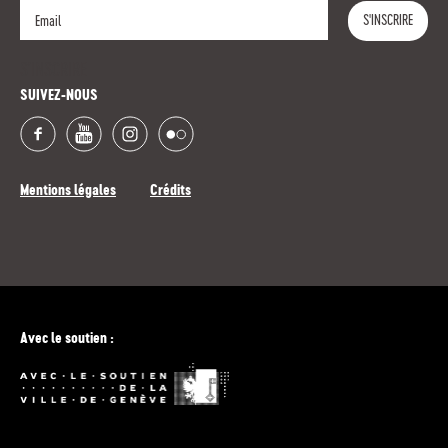
S'INSCRIRE
S'INSCRIRE
SUIVEZ-NOUS
Mentions légales
Crédits
Avec le soutien :