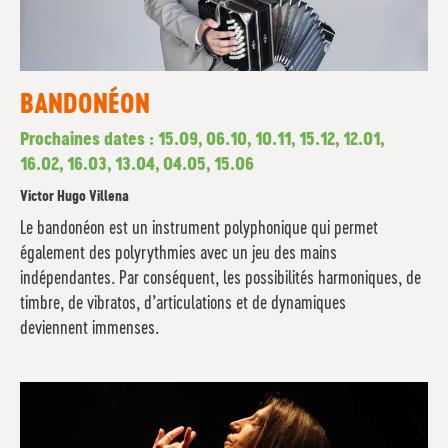
BANDONÉON
Prochaines dates : 15.09, 06.10, 10.11, 15.12, 12.01,
16.02, 16.03, 13.04, 04.05, 15.06
Victor Hugo Villena
Le bandonéon est un instrument polyphonique qui permet
également des polyrythmies avec un jeu des mains
indépendantes. Par conséquent, les possibilités harmoniques, de
timbre, de vibratos, d’articulations et de dynamiques
deviennent immenses.