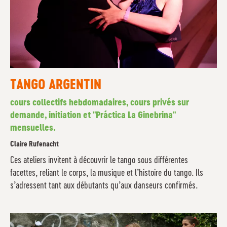
TANGO ARGENTIN
cours collectifs hebdomadaires, cours privés sur
demande, initiation et "Práctica La Ginebrina"
mensuelles.
Claire Rufenacht
Ces ateliers invitent à découvrir le tango sous différentes
facettes, reliant le corps, la musique et l’histoire du tango. Ils
s’adressent tant aux débutants qu’aux danseurs confirmés.