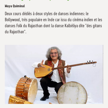
Maya Quiminal
Deux cours dédiés à deux styles de danses indiennes: le
Bollywood, très populaire en Inde car issu du cinéma indien et les
danses Folk du Rajasthan dont la danse Kalbéliya dite "des gitans
du Rajasthan".