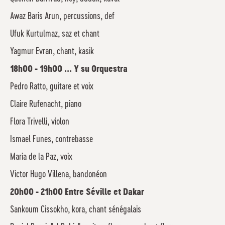
Awaz Baris Arun, percussions, def
Ufuk Kurtulmaz, saz et chant
Yagmur Evran, chant, kasik
18h00 - 19h00 ... Y su Orquestra
Pedro Ratto, guitare et voix
Claire Rufenacht, piano
Flora Trivelli, violon
Ismael Funes, contrebasse
Maria de la Paz, voix
Victor Hugo Villena, bandonéon
20h00 - 21h00 Entre Séville et Dakar
Sankoum Cissokho, kora, chant sénégalais