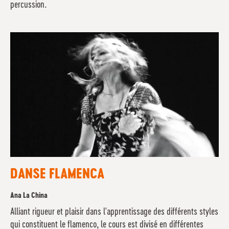
percussion.
DANSE FLAMENCA
Ana La China
Alliant rigueur et plaisir dans l'apprentissage des différents styles
qui constituent le flamenco, le cours est divisé en différentes