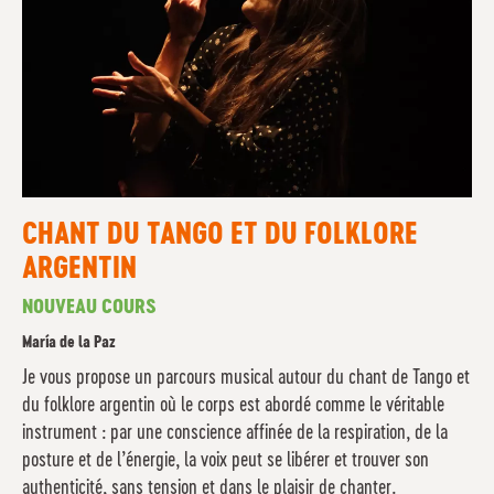
CHANT DU TANGO ET DU FOLKLORE
ARGENTIN
NOUVEAU COURS
María de la Paz
Je vous propose un parcours musical autour du chant de Tango et
du folklore argentin où le corps est abordé comme le véritable
instrument : par une conscience affinée de la respiration, de la
posture et de l’énergie, la voix peut se libérer et trouver son
authenticité, sans tension et dans le plaisir de chanter.