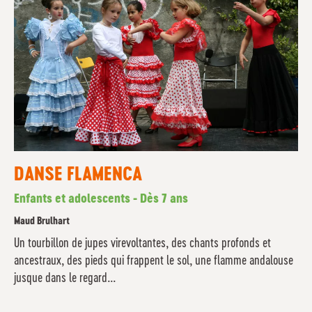
DANSE FLAMENCA
Enfants et adolescents - Dès 7 ans
Maud Brulhart
Un tourbillon de jupes virevoltantes, des chants profonds et
ancestraux, des pieds qui frappent le sol, une flamme andalouse
jusque dans le regard...