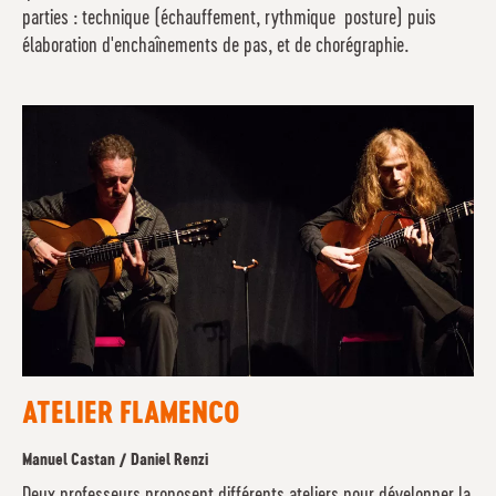
parties : technique (échauffement, rythmique posture) puis
élaboration d'enchaînements de pas, et de chorégraphie.
ATELIER FLAMENCO
Manuel Castan / Daniel Renzi