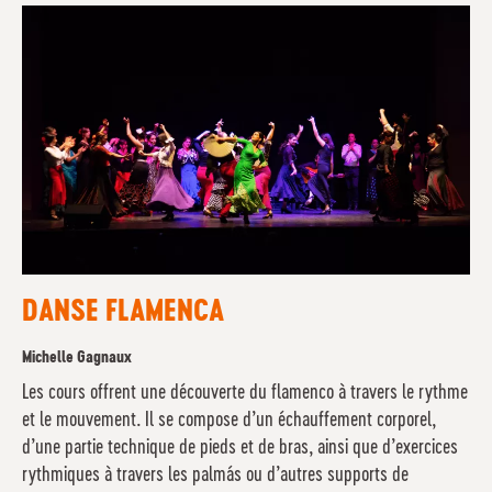
DANSE FLAMENCA
Michelle Gagnaux
Les cours offrent une découverte du flamenco à travers le rythme
et le mouvement. Il se compose d’un échauffement corporel,
d’une partie technique de pieds et de bras, ainsi que d’exercices
rythmiques à travers les palmás ou d’autres supports de