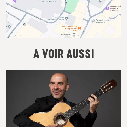
A VOIR AUSSI