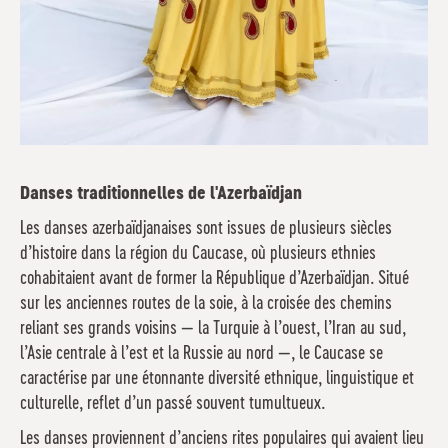
Danses traditionnelles de l'Azerbaïdjan
Les danses azerbaïdjanaises sont issues de plusieurs siècles
d’histoire dans la région du Caucase, où plusieurs ethnies
cohabitaient avant de former la République d’Azerbaïdjan. Situé
sur les anciennes routes de la soie, à la croisée des chemins
reliant ses grands voisins — la Turquie à l’ouest, l’Iran au sud,
l’Asie centrale à l’est et la Russie au nord —, le Caucase se
caractérise par une étonnante diversité ethnique, linguistique et
culturelle, reflet d’un passé souvent tumultueux.
Les danses proviennent d’anciens rites populaires qui avaient lieu