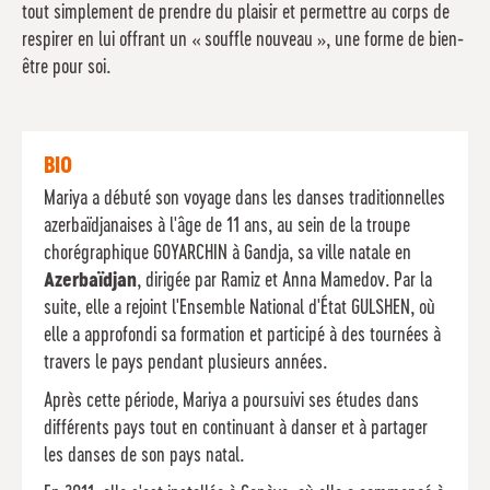
tout simplement de prendre du plaisir et permettre au corps de
respirer en lui offrant un « souffle nouveau », une forme de bien-
être pour soi.
BIO
Mariya a débuté son voyage dans les danses traditionnelles
azerbaïdjanaises à l'âge de 11 ans, au sein de la troupe
chorégraphique GOYARCHIN à Gandja, sa ville natale en
Azerbaïdjan
, dirigée par Ramiz et Anna Mamedov. Par la
suite, elle a rejoint l'Ensemble National d'État GULSHEN, où
elle a approfondi sa formation et participé à des tournées à
travers le pays pendant plusieurs années.
Après cette période, Mariya a poursuivi ses études dans
différents pays tout en continuant à danser et à partager
les danses de son pays natal.