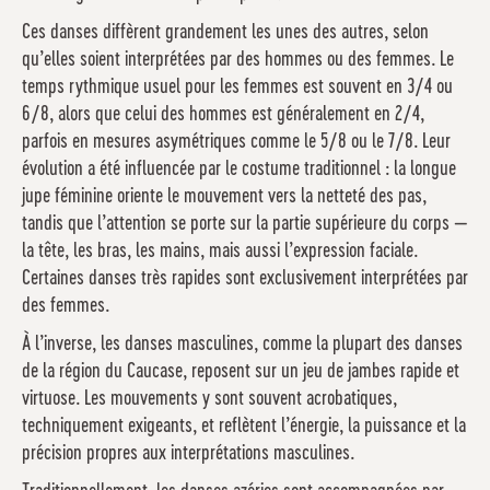
Ces danses diffèrent grandement les unes des autres, selon
qu’elles soient interprétées par des hommes ou des femmes. Le
temps rythmique usuel pour les femmes est souvent en 3/4 ou
6/8, alors que celui des hommes est généralement en 2/4,
parfois en mesures asymétriques comme le 5/8 ou le 7/8. Leur
évolution a été influencée par le costume traditionnel : la longue
jupe féminine oriente le mouvement vers la netteté des pas,
tandis que l’attention se porte sur la partie supérieure du corps —
la tête, les bras, les mains, mais aussi l’expression faciale.
Certaines danses très rapides sont exclusivement interprétées par
des femmes.
À l’inverse, les danses masculines, comme la plupart des danses
de la région du Caucase, reposent sur un jeu de jambes rapide et
virtuose. Les mouvements y sont souvent acrobatiques,
techniquement exigeants, et reflètent l’énergie, la puissance et la
précision propres aux interprétations masculines.