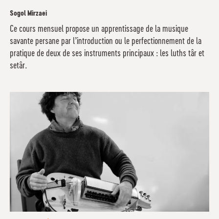
Sogol Mirzaei
Ce cours mensuel propose un apprentissage de la musique
savante persane par l’introduction ou le perfectionnement de la
pratique de deux de ses instruments principaux : les luths târ et
setâr.