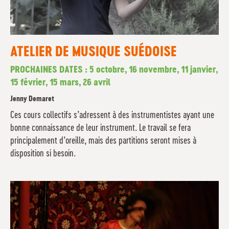
ATELIER DE MUSIQUE SUÉDOISE
PROCHAINES DATES : 5 octobre, 16 novembre, 11 janvier,
15 février, 15 mars, 26 avril
Jenny Demaret
Ces cours collectifs s’adressent à des instrumentistes ayant une
bonne connaissance de leur instrument. Le travail se fera
principalement d’oreille, mais des partitions seront mises à
disposition si besoin.