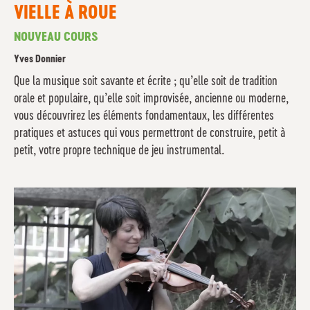
VIELLE À ROUE
NOUVEAU COURS
Yves Donnier
Que la musique soit savante et écrite ; qu’elle soit de tradition
orale et populaire, qu’elle soit improvisée, ancienne ou moderne,
vous découvrirez les éléments fondamentaux, les différentes
pratiques et astuces qui vous permettront de construire, petit à
petit, votre propre technique de jeu instrumental.