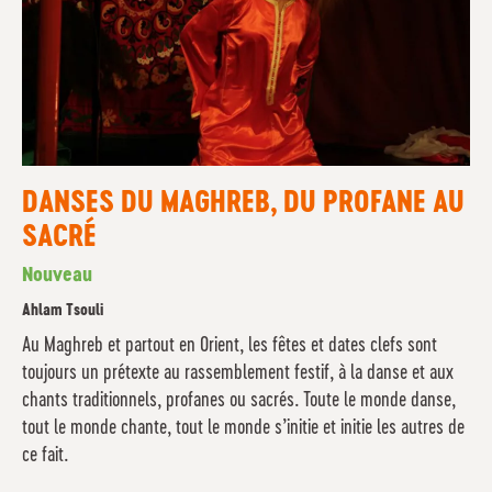
DANSES DU MAGHREB, DU PROFANE AU
SACRÉ
Nouveau
Ahlam Tsouli
Au Maghreb et partout en Orient, les fêtes et dates clefs sont
toujours un prétexte au rassemblement festif, à la danse et aux
chants traditionnels, profanes ou sacrés. Toute le monde danse,
tout le monde chante, tout le monde s’initie et initie les autres de
ce fait.