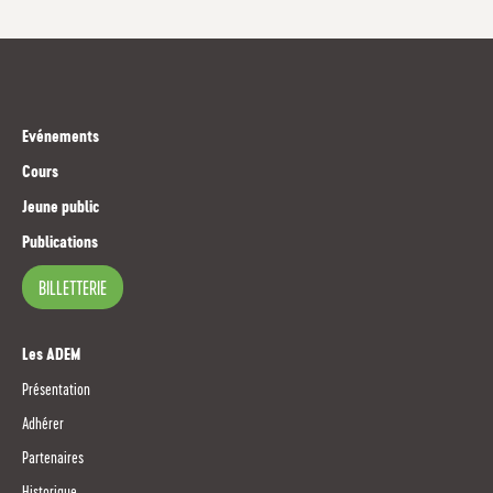
Evénements
Cours
Jeune public
Publications
BILLETTERIE
Les ADEM
Présentation
Adhérer
Partenaires
Historique