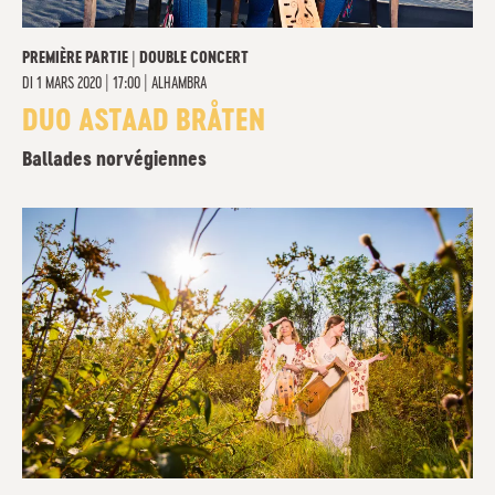
PREMIÈRE PARTIE | DOUBLE CONCERT
DI
1 MARS 2020 | 17:00
|
ALHAMBRA
DUO ASTAAD BRÅTEN
Ballades norvégiennes