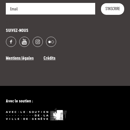
S'INSCRIRE
S'INSCRIRE
SUIVEZ-NOUS
Mentions légales
Crédits
Avec le soutien :