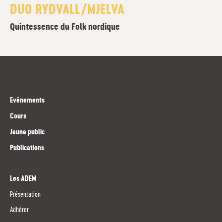
DUO RYDVALL/MJELVA
Quintessence du Folk nordique
Evénements
Cours
Jeune public
Publications
Les ADEM
Présentation
Adhérer