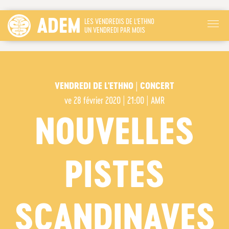
ADEM
LES VENDREDIS DE L'ETHNO
UN VENDREDI PAR MOIS
VENDREDI DE L'ETHNO | CONCERT
ve
28 février 2020 | 21:00
|
AMR
NOUVELLES
PISTES
SCANDINAVES