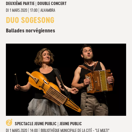
DEUXIÈME PARTIE | DOUBLE CONCERT
DI
1 MARS 2020 | 17:00
|
ALHAMBRA
DUO SOGESONG
Ballades norvégiennes
SPECTACLE JEUNE PUBLIC | JEUNE PUBLIC
DI
1 MARS 2020 | 14:00
|
BIBLIOTHÈQUE MUNICIPALE DE LA CITÉ - "LE MULTI"