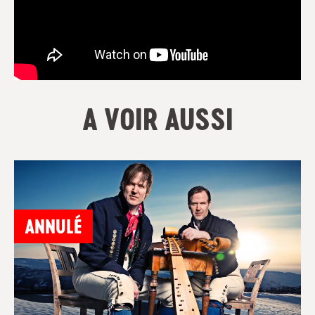
A VOIR AUSSI
ANNULÉ