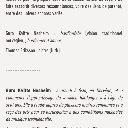
faire ressortir diverses ressemblances, voire des liens de parenté,
entre des univers sonores variés.
Guro Kvifte Nesheim :
hardingfele
(violon traditionnel
norvégien),
hardanger d’amore
Thomas Eriksson : cistre (luth)
--------------------
Guro Kvifte Nesheim
a grandi à Oslo, en Norvège, et a
commencé l’apprentissage du « violon Hardanger » à l'âge de
sept ans. Elle a étudié auprès de plusieurs maîtres renommés et a
reçu des prix pour sa participation à des compétitions nationales
de musique traditionnelle.