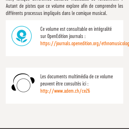
Autant de pistes que ce volume explore afin de comprendre les
différents processus impliqués dans le comique musical.
Ce volume est consultable en intégralité
sur OpenEdition journals :
https://journals.openedition.org/ethnomusicolo
Les documents multimédia de ce volume
peuvent être consultés ici :
http://www.adem.ch/ce26