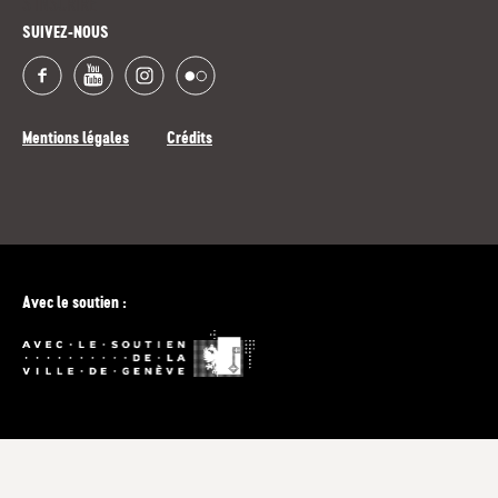
S'INSCRIRE
SUIVEZ-NOUS
Mentions légales
Crédits
Avec le soutien :