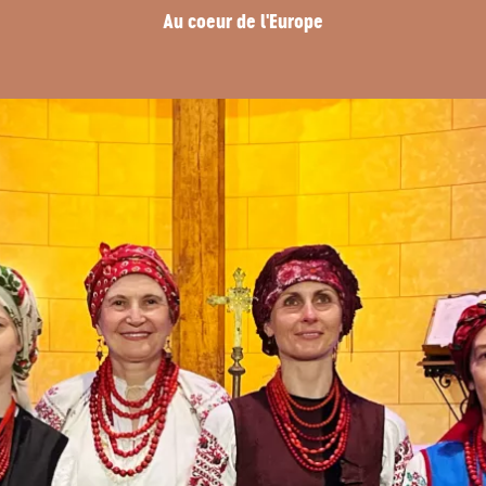
Au coeur de l'Europe