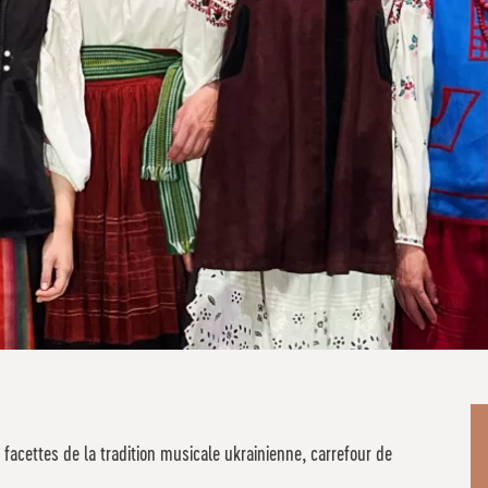
 facettes de la tradition musicale ukrainienne, carrefour de