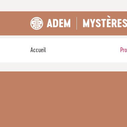
ADEM
MYSTÈRES
Accueil
Pr