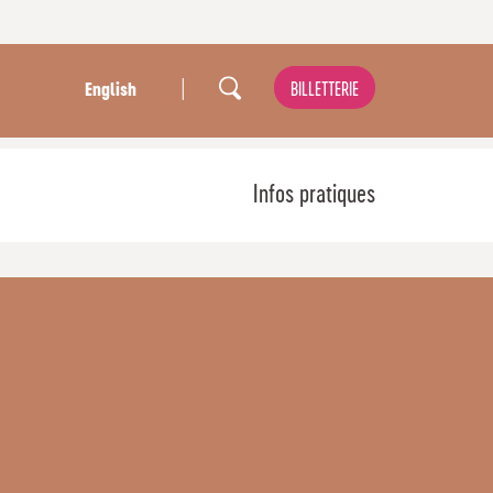
|
BILLETTERIE
English
Infos pratiques