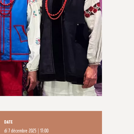
DATE
di
7 décembre 2025 | 17:00