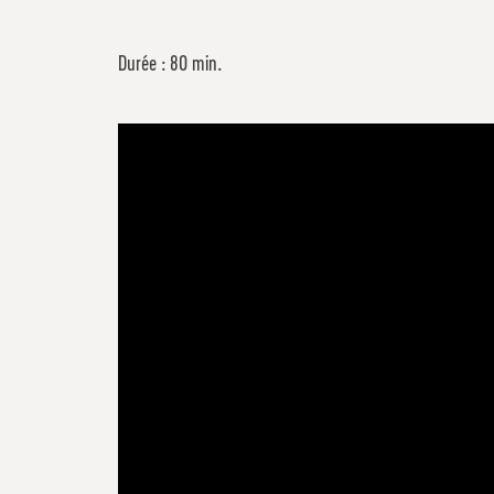
Durée : 80 min.