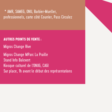
* AMR, SAMEG, ONU, Barbier-Mueller,
professionnels, carte côté Courrier, Pass Circulez
AUTRES POINTS DE VENTE :
Migros Change Rive
Migros Change MParc La Praille
Stand Info Balexert
Kiosque culturel de l'ONUG, CAGI
Sur place, 1h avant le début des représentations