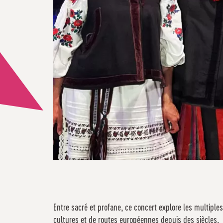
Entre sacré et profane, ce concert explore les multiples
cultures et de routes européennes depuis des siècles.