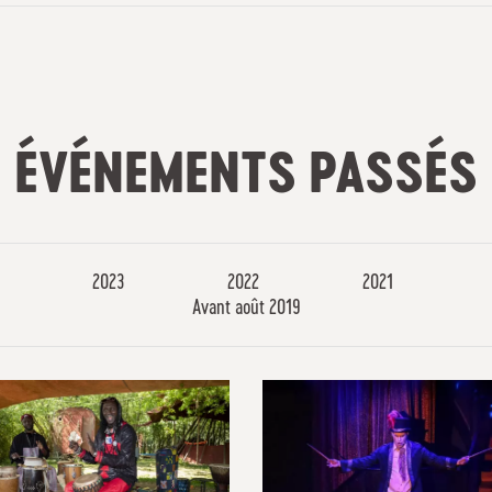
ÉVÉNEMENTS PASSÉS
2023
2022
2021
Avant août 2019