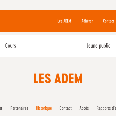
Les ADEM
Adhérer
Contact
Cours
Jeune public
LES ADEM
er
Partenaires
Historique
Contact
Accès
Rapports d'a