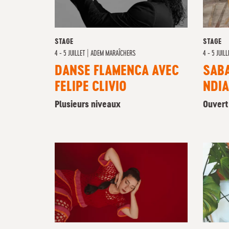
STAGE
STAGE
4 - 5 JUILLET
|
ADEM MARAÎCHERS
4 - 5 JUIL
DANSE FLAMENCA AVEC
SAB
FELIPE CLIVIO
NDIA
Plusieurs niveaux
Ouvert