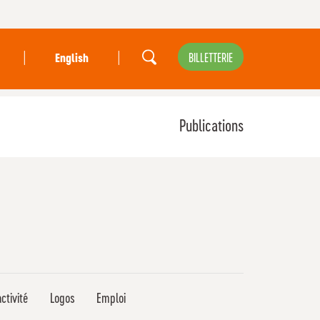
|
|
BILLETTERIE
English
Publications
ctivité
Logos
Emploi