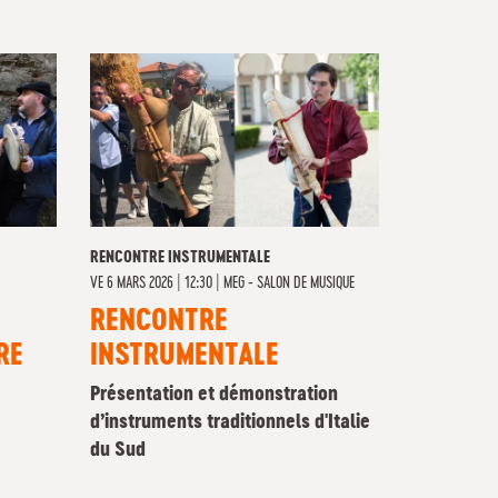
RENCONTRE INSTRUMENTALE
VE
6 MARS 2026 | 12:30
|
MEG - SALON DE MUSIQUE
RENCONTRE
RE
INSTRUMENTALE
Présentation et démonstration
d’instruments traditionnels d'Italie
du Sud