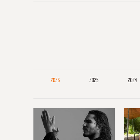
2026
2025
2024