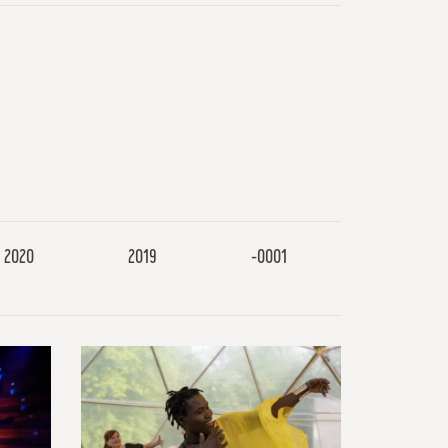
2020
2019
-0001