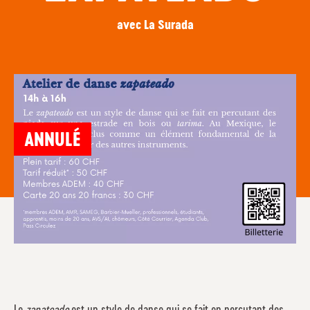
avec La Surada
ANNULÉ