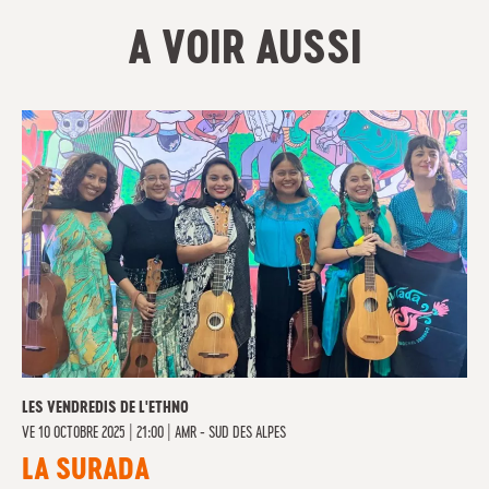
A VOIR AUSSI
LES VENDREDIS DE L'ETHNO
VE
10 OCTOBRE 2025 | 21:00
|
AMR - SUD DES ALPES
LA SURADA