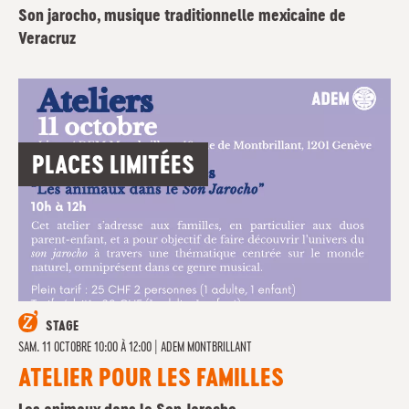
Son jarocho, musique traditionnelle mexicaine de
Veracruz
PLACES LIMITÉES
STAGE
SAM. 11 OCTOBRE 10:00 À 12:00
|
ADEM MONTBRILLANT
ATELIER POUR LES FAMILLES