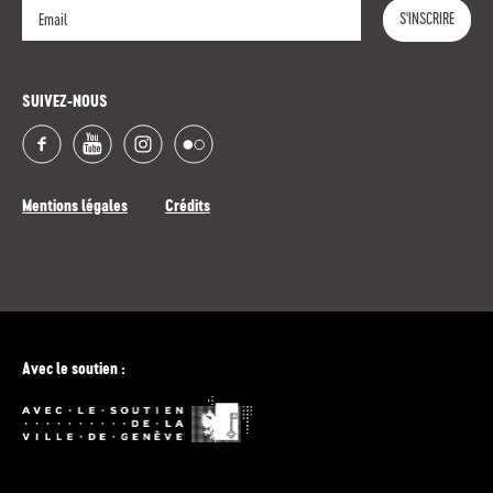
S'INSCRIRE
S'INSCRIRE
SUIVEZ-NOUS
Mentions légales
Crédits
Avec le soutien :