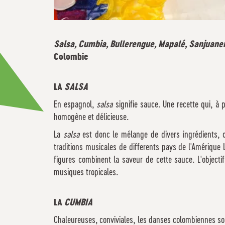
Salsa, Cumbia, Bullerengue, Mapalé, Sanjuane
Colombie
LA
SALSA
En espagnol,
salsa
signifie sauce. Une recette qui, à 
homogène et délicieuse.
La
salsa
est donc le mélange de divers ingrédients, 
traditions musicales de differents pays de l'Amérique 
figures combinent la saveur de cette sauce. L'objecti
musiques tropicales.
LA
CUMBIA
Chaleureuses, conviviales, les danses colombiennes so