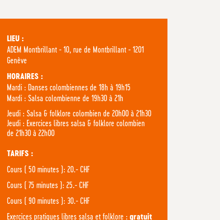
LIEU :
ADEM Montbrillant - 10, rue de Montbrillant - 1201
Genève
HORAIRES :
Mardi : Danses colombiennes de 18h à 19h15
Mardi : Salsa colombienne de 19h30 à 21h
Jeudi : Salsa & folklore colombien de 20h00 à 21h30
Jeudi : Exercices libres salsa & folklore colombien
de 21h30 à 22h00
TARIFS :
Cours ( 50 minutes ): 20.- CHF
Cours ( 75 minutes ): 25.- CHF
Cours ( 90 minutes ): 30.- CHF
Exercices pratiques libres salsa et folklore :
gratuit