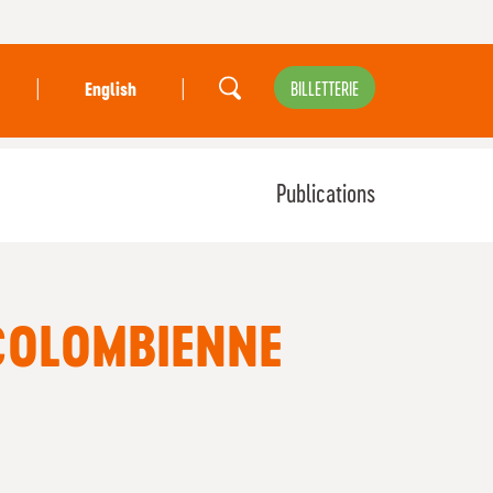
|
|
BILLETTERIE
English
Publications
COLOMBIENNE