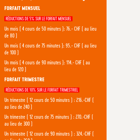
FORFAIT MENSUEL
RÉDUCTIONS DE 5% SUR LE FORFAIT MENSUEL
Un mois ( 4 cours de 50 minutes ): 76.- CHF ( au lieu
de 80 )
Un mois ( 4 cours de 75 minutes ): 95.- CHF ( au lieu
de 100 )
Un mois ( 4 cours de 90 minutes ): 114.- CHF ( au
lieu de 120 )
FORFAIT TRIMESTRE
RÉDUCTIONS DE 10% SUR LE FORFAIT TRIMESTRIEL
Un trimestre ( 12 cours de 50 minutes ) : 216.-CHF (
au lieu de 240 )
Un trimestre ( 12 cours de 75 minutes ) : 270.-CHF (
au lieu de 300 )
Un trimestre ( 12 cours de 90 minutes ) : 324.-CHF (