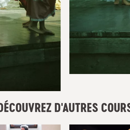
DÉCOUVREZ D'AUTRES COUR