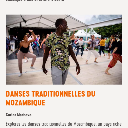
DANSES TRADITIONNELLES DU
MOZAMBIQUE
Carlos Machava
Explorez les danses traditionnelles du Mozambique, un pays riche