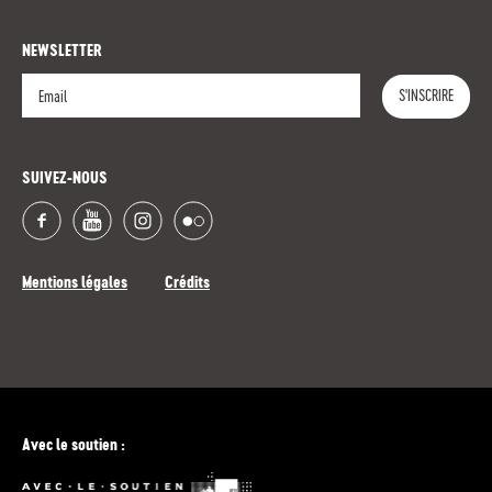
NEWSLETTER
S'INSCRIRE
S'INSCRIRE
SUIVEZ-NOUS
Mentions légales
Crédits
Avec le soutien :