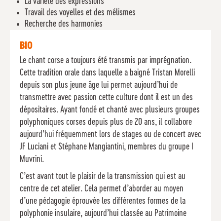
La variété des expressions
Travail des voyelles et des mélismes
Recherche des harmonies
BIO
Le chant corse a toujours été transmis par imprégnation.
Cette tradition orale dans laquelle a baigné Tristan Morelli
depuis son plus jeune âge lui permet aujourd’hui de
transmettre avec passion cette culture dont il est un des
dépositaires. Ayant fondé et chanté avec plusieurs groupes
polyphoniques corses depuis plus de 20 ans, il collabore
aujourd’hui fréquemment lors de stages ou de concert avec
JF Luciani et Stéphane Mangiantini, membres du groupe I
Muvrini.
C’est avant tout le plaisir de la transmission qui est au
centre de cet atelier. Cela permet d’aborder au moyen
d’une pédagogie éprouvée les différentes formes de la
polyphonie insulaire, aujourd’hui classée au Patrimoine