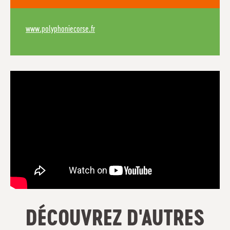
www.polyphoniecorse.fr
DÉCOUVREZ D'AUTRES