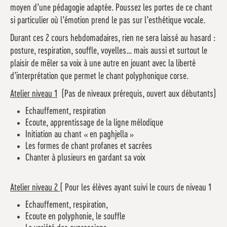
moyen d’une pédagogie adaptée. Poussez les portes de ce chant
si particulier où l’émotion prend le pas sur l’esthétique vocale.
Durant ces 2 cours hebdomadaires, rien ne sera laissé au hasard :
posture, respiration, souffle, voyelles… mais aussi et surtout le
plaisir de mêler sa voix à une autre en jouant avec la liberté
d’interprétation que permet le chant polyphonique corse.
Atelier niveau 1
(Pas de niveaux prérequis, ouvert aux débutants)
Echauffement, respiration
Ecoute, apprentissage de la ligne mélodique
Initiation au chant « en paghjella »
Les formes de chant profanes et sacrées
Chanter à plusieurs en gardant sa voix
Atelier niveau 2
( Pour les élèves ayant suivi le cours de niveau 1
Echauffement, respiration,
Ecoute en polyphonie, le souffle