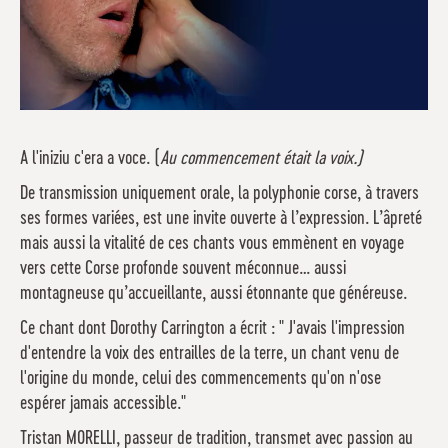
A l'iniziu c'era a voce. (
Au commencement était la voix.)
De transmission uniquement orale, la polyphonie corse, à travers
ses formes variées, est une invite ouverte à l’expression. L’âpreté
mais aussi la vitalité de ces chants vous emmènent en voyage
vers cette Corse profonde souvent méconnue… aussi
montagneuse qu’accueillante, aussi étonnante que généreuse.
Ce chant dont Dorothy Carrington a écrit : " J'avais l'impression
d'entendre la voix des entrailles de la terre, un chant venu de
l'origine du monde, celui des commencements qu'on n'ose
espérer jamais accessible."
Tristan MORELLI, passeur de tradition, transmet avec passion au