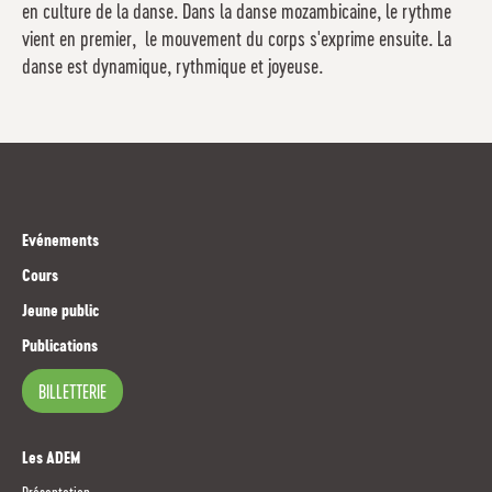
en culture de la danse. Dans la danse mozambicaine, le rythme
vient en premier, le mouvement du corps s'exprime ensuite. La
danse est dynamique, rythmique et joyeuse.
Evénements
Cours
Jeune public
Publications
BILLETTERIE
Les ADEM