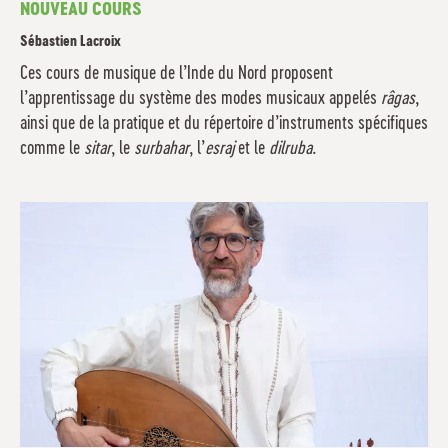
NOUVEAU COURS
Sébastien Lacroix
Ces cours de musique de l’Inde du Nord proposent
l’apprentissage du système des modes musicaux appelés
râgas
,
ainsi que de la pratique et du répertoire d’instruments spécifiques
comme le
sitar
, le
surbahar
, l’
esraj
et le
dilruba
.