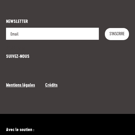
NEWSLETTER
S'INSCRIRE
S'INSCRIRE
SUIVEZ-NOUS
Mentions légales
Crédits
Avec le soutien :