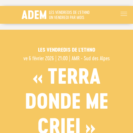
ADEM
LES VENDREDIS DE L'ETHNO
UN VENDREDI PAR MOIS
LES VENDREDIS DE L'ETHNO
ve
6 février 2026 | 21:00
|
AMR - Sud des Alpes
« TERRA
DONDE ME
CRIEI »